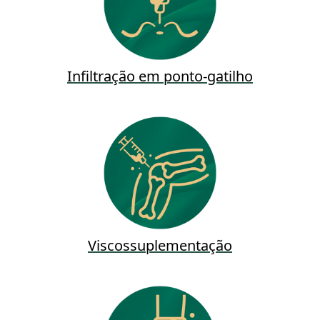
Infiltração em ponto-gatilho
Viscossuplementação