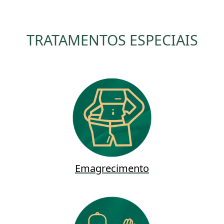
TRATAMENTOS ESPECIAIS
Emagrecimento