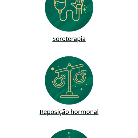
Soroterapia
Reposição hormonal