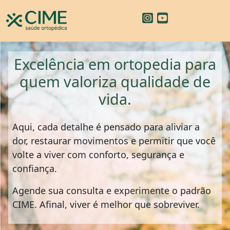
Excelência em ortopedia para
quem valoriza qualidade de
vida.
Aqui, cada detalhe é pensado para aliviar a
dor, restaurar movimentos e permitir que você
volte a viver com conforto, segurança e
confiança.
Agende sua consulta e experimente o padrão
CIME. Afinal, viver é melhor que sobreviver.