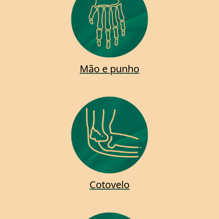
Mão e punho
Cotovelo