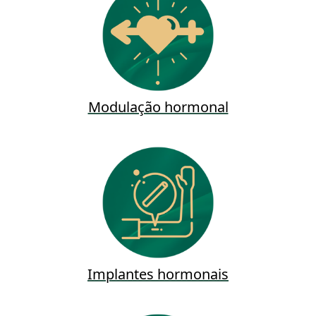
Modulação hormonal
Implantes hormonais