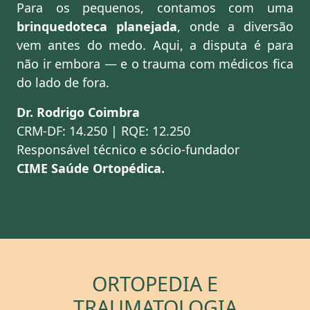
Para os pequenos, contamos com uma
brinquedoteca planejada
, onde a diversão
vem antes do medo. Aqui, a disputa é para
não ir embora — e o trauma com médicos fica
do lado de fora.
Dr. Rodrigo Coimbra
CRM-DF: 14.250 | RQE: 12.250
Responsável técnico e sócio-fundador
CIME Saúde Ortopédica.
ORTOPEDIA E
TRAUMATOLOGIA