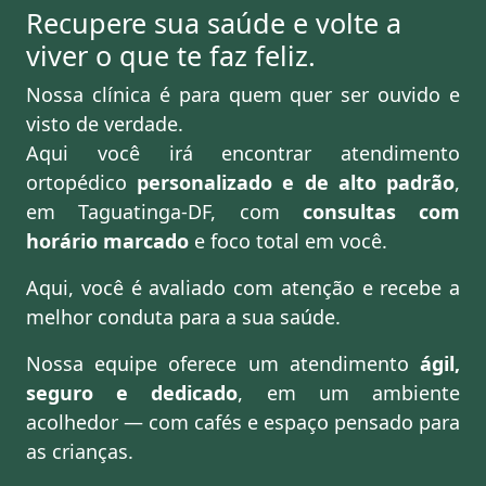
Recupere sua saúde e volte a
viver o que te faz feliz.
Nossa clínica é para quem quer ser ouvido e
visto de verdade.
Aqui você irá encontrar atendimento
ortopédico
personalizado e de alto padrão
,
em Taguatinga-DF, com
consultas com
horário marcado
e foco total em você.
Aqui, você é avaliado com atenção e recebe a
melhor conduta para a sua saúde.
Nossa equipe oferece um atendimento
ágil,
seguro e dedicado
, em um ambiente
acolhedor — com cafés e espaço pensado para
as crianças.