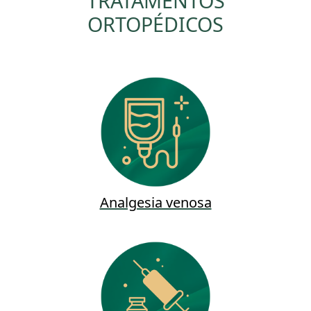
TRATAMENTOS
ORTOPÉDICOS
Analgesia venosa