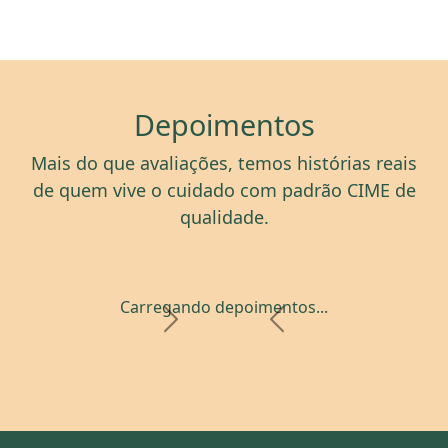
Depoimentos
Mais do que avaliações, temos histórias reais
de quem vive o cuidado com padrão CIME de
qualidade.
Carregando depoimentos...
Próximo
Anterior