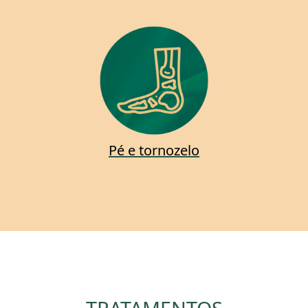
Pé e tornozelo