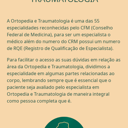
A Ortopedia e Traumatologia é uma das 55
especialidades reconhecidas pelo CFM (Conselho
Federal de Medicina), para ser um especialista o
médico além do numero do CRM possui um numero
de RQE (Registro de Qualificação de Especialista).
Para facilitar o acesso as suas dúvidas em relação as
área da Ortopedia e Traumatologia, dividimos a
especialidade em algumas partes relacionadas ao
corpo, lembrando sempre que é essencial que o
paciente seja avaliado pelo especialista em
Ortopedia e Traumatologia de maneira integral
como pessoa completa que é.