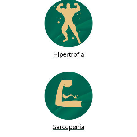
Hipertrofia
Sarcopenia