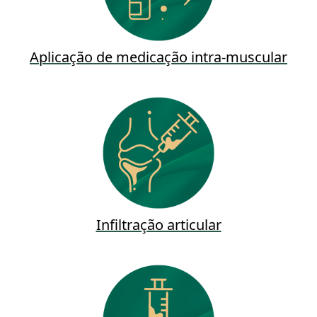
Aplicação de medicação intra-muscular
Infiltração articular